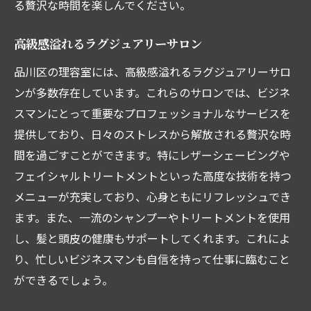
る贅沢な時間を楽しんでください。
高級感溢れるラグジュアリーサロン
品川区の理容室には、高級感溢れるラグジュアリーサロ
ンが多数存在しています。これらのサロンでは、ビジネ
スマンにとって重要なプロフェッショナルなサービスを
提供しており、日々のストレスから解放される贅沢な時
間を過ごすことができます。特にレザーシェービングや
フェイシャルトリートメントといった高度な技術を持つ
メニューが充実しており、心身ともにリフレッシュでき
ます。また、一流のシャンプーやトリートメントを使用
し、髪と頭皮の健康もサポートしてくれます。これによ
り、忙しいビジネスマンも自信を持って仕事に臨むこと
ができるでしょう。