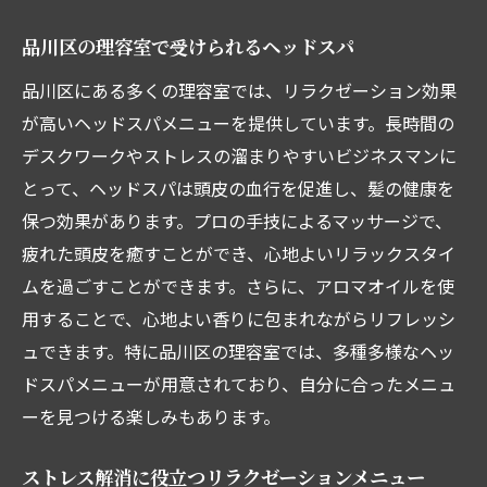
品川区の理容室で受けられるヘッドスパ
品川区にある多くの理容室では、リラクゼーション効果
が高いヘッドスパメニューを提供しています。長時間の
デスクワークやストレスの溜まりやすいビジネスマンに
とって、ヘッドスパは頭皮の血行を促進し、髪の健康を
保つ効果があります。プロの手技によるマッサージで、
疲れた頭皮を癒すことができ、心地よいリラックスタイ
ムを過ごすことができます。さらに、アロマオイルを使
用することで、心地よい香りに包まれながらリフレッシ
ュできます。特に品川区の理容室では、多種多様なヘッ
ドスパメニューが用意されており、自分に合ったメニュ
ーを見つける楽しみもあります。
ストレス解消に役立つリラクゼーションメニュー