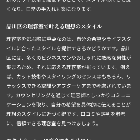
くなり、日常の手入れも楽になります。
品川区の理容室で叶える理想のスタイル
理容室を選ぶ際に重要なのは、自分の希望やライフスタ
イルに合ったスタイルを提供できるかどうかです。品川
区には、多くのビジネスマンやおしゃれに敏感な男性が
集まるため、それに応える理容室が揃っています。例え
ば、カット技術やスタイリングのセンスはもちろん、リ
ラックスできる空間やアフターケアまで考慮されていま
す。カウンセリングを通じて理容師としっかりコミュニ
ケーションを取り、自分の希望を具体的に伝えることが
理想のスタイルに近づく鍵です。口コミや評判を参考
に、信頼できる理容室を見つけましょう。