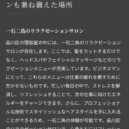
ンも兼ね備えた場所
一石二鳥のリラクゼーションサロン
品川区の理容室の中には、一石二鳥のリラクゼーション
サロンが存在します。ここでは、髪をカットするだけで
なく、ヘッドスパやフェイシャルマッサージなどのリラ
クゼーションメニューが充実しています。ビジネスマン
にとって、これらのメニューは仕事の疲れを癒すために
欠かせないものです。忙しい毎日の中で、ストレスを解
消し、リフレッシュすることで、次の仕事に向けたエネ
ルギーをチャージできます。さらに、プロフェッショナ
ルな技術でスタイリッシュなヘアスタイルを手に入れる
ことができるため、一石二鳥の体験が可能です。品川区
のリラクゼーションサロンで、心身ともにリフレッシュ