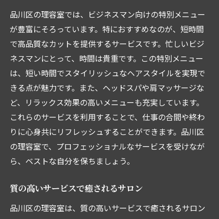
品川区の理容室では、ビジネスマン向けの特別メニュー
が豊富にそろっています。特におすすめなのが、短時間
で高品質なカットを提供するサービスです。忙しいビジ
ネスマンにとって、時間は貴重です。この特別メニュー
は、短い時間でスタイリッシュなヘアスタイルを実現で
きる点が魅力です。また、ヘッドスパや肩マッサージな
ど、リラックス効果の高いメニューも充実しています。
これらのサービスを利用することで、仕事の合間や終わ
りに心身共にリフレッシュすることができます。品川区
の理容室で、プロフェッショナルなサービスを受けなが
ら、ベストな自分を保ちましょう。
質の高いサービスで癒されるサロン
品川区の理容室は、質の高いサービスで癒されるサロン