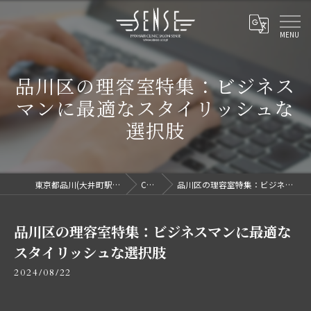
品川区の理容室特集：ビジネス
マンに最適なスタイリッシュな
選択肢
東京都品川(大井町駅/洗足駅)で理容室ならセンス
COLUMN
品川区の理容室特集：ビジネスマンに最適なスタイリッシュな選択肢
品川区の理容室特集：ビジネスマンに最適な
スタイリッシュな選択肢
2024/08/22