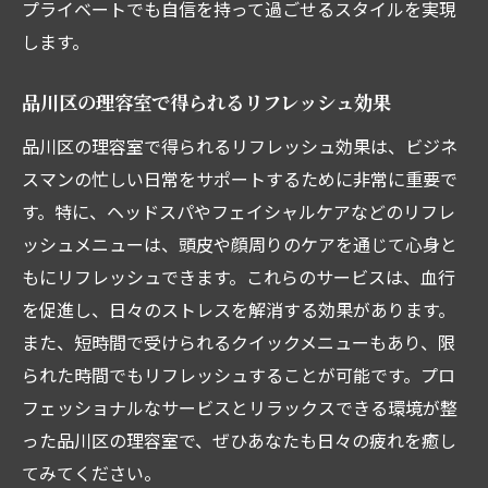
プライベートでも自信を持って過ごせるスタイルを実現
スタイルチェンジでリフレッシュ
します。
ビジネスマンに似合う最新カット
品川区の理容室で得られるリフレッシュ効果
品川区で最先端のスタイルを手に入れよう
品川区の理容室で得られるリフレッシュ効果は、ビジネ
スマンの忙しい日常をサポートするために非常に重要で
す。特に、ヘッドスパやフェイシャルケアなどのリフレ
ッシュメニューは、頭皮や顔周りのケアを通じて心身と
もにリフレッシュできます。これらのサービスは、血行
を促進し、日々のストレスを解消する効果があります。
また、短時間で受けられるクイックメニューもあり、限
られた時間でもリフレッシュすることが可能です。プロ
フェッショナルなサービスとリラックスできる環境が整
った品川区の理容室で、ぜひあなたも日々の疲れを癒し
てみてください。