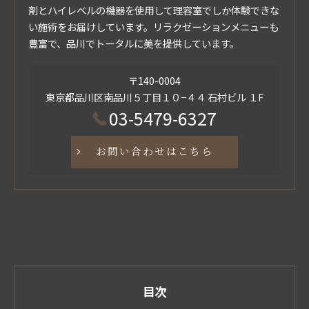
剤とハイレベルの機器を使用して理容室でしか体験できな
い施術をお届けしています。リラクゼーションメニューも
豊富で、品川でトータルに美を提供しています。
〒140-0004
東京都品川区南品川５丁目１０−４４ 石村ビル １F
03-5479-6327
お問い合わせはこちら
目次