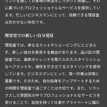
リングを通じてお客様の希望をしっかりと把握し、それ
に基づいたプロフェッショナルなサービスを提供してい
ます。忙しいビジネスマンにとって、信頼できる理容室
は欠かせない存在です。
理容室での新しい自分発見
理容室では、単なるカットやシェービングにとどまら
ず、新しい自分を発見する機会があります。品川区の理
容室では、最新のトレンドを取り入れたスタイリッシュ
なヘアカットや、個性を引き立てるスタイリングを提供
しています。ビジネスマンにとって、第一印象は非常に
重要です。そのため、自分自身をアップデートするため
の時間を理容室で過ごすことは大切です。また、リラッ
クスした雰囲気の中でプロフェッショナルなサービスを
受けることで、自信を持って仕事やプライベートに臨む