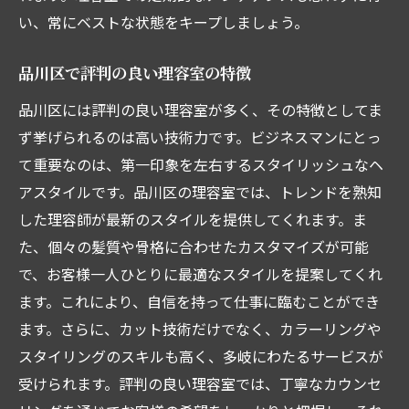
い、常にベストな状態をキープしましょう。
品川区で評判の良い理容室の特徴
品川区には評判の良い理容室が多く、その特徴としてま
ず挙げられるのは高い技術力です。ビジネスマンにとっ
て重要なのは、第一印象を左右するスタイリッシュなヘ
アスタイルです。品川区の理容室では、トレンドを熟知
した理容師が最新のスタイルを提供してくれます。ま
た、個々の髪質や骨格に合わせたカスタマイズが可能
で、お客様一人ひとりに最適なスタイルを提案してくれ
ます。これにより、自信を持って仕事に臨むことができ
ます。さらに、カット技術だけでなく、カラーリングや
スタイリングのスキルも高く、多岐にわたるサービスが
受けられます。評判の良い理容室では、丁寧なカウンセ