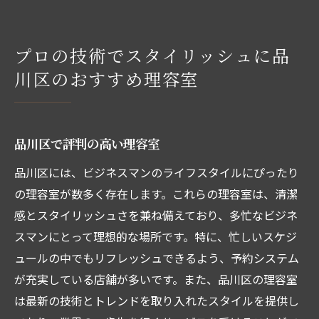
プロの技術でスタイリッシュに品
川区のおすすめ理容室
品川区で評判の高い理容室
品川区には、ビジネスマンのライフスタイルにぴったり
の理容室が数多く存在します。これらの理容室は、清潔
感とスタイリッシュさを兼ね備えており、多忙なビジネ
スマンにとって理想的な場所です。特に、忙しいスケジ
ュールの中でもリフレッシュできるよう、予約システム
が充実している店舗が多いです。また、品川区の理容室
は最新の技術とトレンドを取り入れたスタイルを提供し