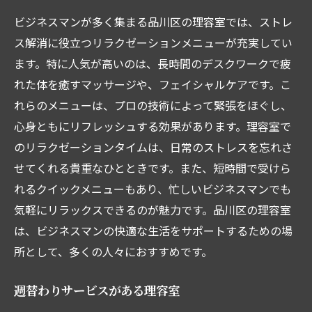
ビジネスマンが多く集まる品川区の理容室では、ストレ
ス解消に役立つリラクゼーションメニューが充実してい
ます。特に人気が高いのは、長時間のデスクワークで疲
れた体を癒すマッサージや、フェイシャルケアです。こ
れらのメニューは、プロの技術によって緊張をほぐし、
心身ともにリフレッシュする効果があります。理容室で
のリラクゼーションタイムは、日常のストレスを忘れさ
せてくれる貴重なひとときです。また、短時間で受けら
れるクイックメニューもあり、忙しいビジネスマンでも
気軽にリラックスできるのが魅力です。品川区の理容室
は、ビジネスマンの快適な生活をサポートするための場
所として、多くの人々におすすめです。
週替わりサービスがある理容室