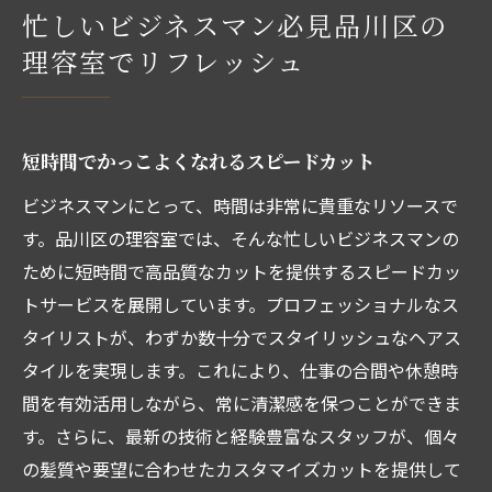
忙しいビジネスマン必見品川区の
理容室でリフレッシュ
短時間でかっこよくなれるスピードカット
ビジネスマンにとって、時間は非常に貴重なリソースで
す。品川区の理容室では、そんな忙しいビジネスマンの
ために短時間で高品質なカットを提供するスピードカッ
トサービスを展開しています。プロフェッショナルなス
タイリストが、わずか数十分でスタイリッシュなヘアス
タイルを実現します。これにより、仕事の合間や休憩時
間を有効活用しながら、常に清潔感を保つことができま
す。さらに、最新の技術と経験豊富なスタッフが、個々
の髪質や要望に合わせたカスタマイズカットを提供して