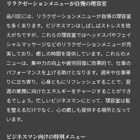
リラクゼーションメニューが自慢の理容室
品川区には、リラクゼーションメニューが自慢の理容室
も多くあります。ビジネスマンはしばしばストレスを抱
えがちですが、これらの理容室ではヘッドスパやフェイ
シャルマッサージなどのリラクゼーションメニューが充
実しており、癒しの時間を提供しています。これらのメ
ニューは、集中力の向上や疲労回復に効果的で、仕事の
パフォーマンスを上げる助けとなります。週末や仕事帰
りに立ち寄り、心身ともにリフレッシュすることで、翌
週の業務に向けたエネルギーをチャージすることができ
るでしょう。忙しいビジネスマンにとって、理容室は髪
を整えるだけでなく、心の癒しも提供する場所となって
います。
ビジネスマン向けの特別メニュー