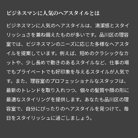
ビジネスマンに人気のヘアスタイルとは
ビジネスマンに人気のヘアスタイルは、清潔感とスタイ
リッシュさを兼ね備えたものが多いです。品川区の理容
室では、ビジネスマンのニーズに応じた多様なヘアスタ
イルを提案しています。例えば、短めのクラシックなカ
ットや、少し長めで動きのあるスタイルなど、仕事の場
でもプライベートでも好印象を与えるスタイルが人気で
す。また、理容室のプロフェッショナルなスタッフは、
最新のトレンドを取り入れつつ、個々の髪質や顔の形に
最適なスタイリングを提供します。あなたも品川区の理
容室で、自分にぴったりのヘアスタイルを見つけて、毎
日をスタイリッシュに過ごしましょう。