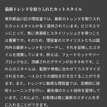
最新トレンドを取り入れたカットスタイル
東京都品川区の理容室では、最新のトレンドを取り入れ
たカットスタイルが多く提供されています。ビジネスマ
ンにとって、常に清潔感とスタイリッシュさを保つこと
は重要です。そのため、理容室のスタイリストたちは国
内外の最新トレンドをリサーチし、それを反映したスタ
イルを提案しています。例えば、フェードカットやツー
ブロックなど、洗練されたデザインがおすすめです。こ
れらのスタイルは、髪質や骨格に合わせてカスタマイズ
されるため、一人ひとりの個性を引き立てることができ
ます。また、トレンドに敏感な理容室では、定期的に技
術トレーニングを行い、最先端のカット技術を習得して
います。これにより、お客様は常に最新のスタイルを手
に入れることができます。