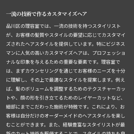
一流の技術で作るカスタマイズヘア
品川区の理容室では、一流の技術を持つスタイリスト
が、お客様の髪質やスタイルの要望に応じてカスタマイ
ズされたヘアスタイルを提供しています。特にビジネス
マンに人気の高いカスタマイズヘアは、プロフェッショ
ナルな印象を与えるための重要な要素です。理容室で
は、まずカウンセリングを通じてお客様のニーズを十分
に理解し、その上で最適なスタイルを提案します。例え
ば、髪のボリュームを調整するためのテクスチャーカッ
トや、顔の形を引き立てるためのレイヤーカットなど、
細部にまでこだわった施術が特徴です。これにより、お
客様は自分だけのオーダーメイドのヘアスタイルを楽し
むことができます。また、経験豊富なスタイリストが最
新のカット技術を駆使することで、スタイルの持ちも良