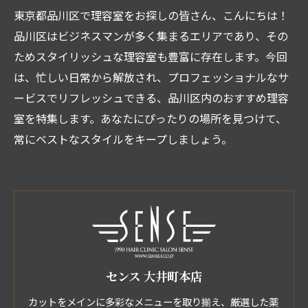
東京都品川区で理容室をお探しの皆さん、こんにちは！
品川区はビジネスマンが多く集まるエリアであり、その
ためスタイリッシュな理容室も豊富に存在します。今回
は、忙しい日常から解放され、プロフェッショナルなサ
ービスでリフレッシュできる、品川区内のおすすめ理容
室を特集します。あなたにぴったりの場所を見つけて、
常にベストなスタイルをキープしましょう。
センス 大井町本店
カットをメインに多彩なメニューを取り揃え、厳選した薬