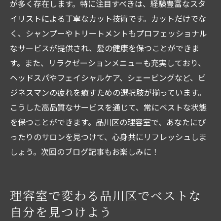
が多く存在します。特に注目すべきは、経験豊富なスタ
イリストによる丁寧なカット技術です。カットだけでな
く、シャンプーやトリートメントもプロフェッショナル
なサービスが提供され、髪の健康を保つことができま
す。また、リラクゼーションメニューも充実しており、
ヘッドスパやフェイシャルケア、シェービングなど、ビ
ジネスマンの疲れを癒すための選択肢が揃っています。
こうした高品質なサービスを通じて、常にベストな状態
を保つことができます。品川区の理容室で、あなたにぴ
ったりのサロンを見つけて、心身共にリフレッシュしま
しょう。次回のブログ記事もお楽しみに！
理容室で変わる品川区でベストな
自分を見つけよう