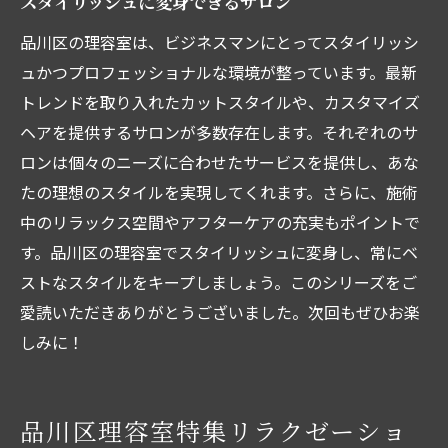
スタイリッシュに変身できるサロン
品川区の理容室は、ビジネスマンにとってスタイリッシ
ュかつプロフェッショナルな環境が整っています。最新
トレンドを取り入れたカットスタイルや、カスタマイズ
ヘアを提供するサロンが多数存在します。それぞれのサ
ロンは個々のニーズに合わせたサービスを提供し、あな
たの理想のスタイルを実現してくれます。さらに、施術
中のリラックス空間やアフターケアの充実もポイントで
す。品川区の理容室でスタイリッシュに変身し、常にベ
ストなスタイルをキープしましょう。このシリーズをご
愛読いただきありがとうございました。次回もぜひお楽
しみに！
品川区理容室特集リラクゼーショ