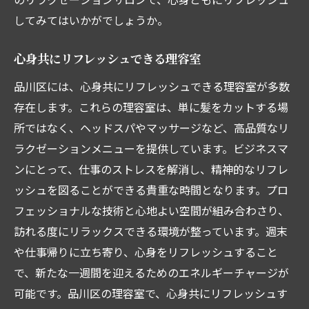
してみてはいかがでしょうか。
心身共にリフレッシュできる理容室
品川区には、心身共にリフレッシュできる理容室が多数
存在します。これらの理容室は、単に髪をカットする場
所ではなく、ヘッドスパやマッサージなど、高品質なリ
ラクゼーションメニューを提供しています。ビジネスマ
ンにとって、仕事のストレスを解消し、精神的なリフレ
ッシュを図ることができる貴重な時間となります。プロ
フェッショナルな技術と心地よい空間が組み合わさり、
訪れる度にリラックスできる環境が整っています。週末
や仕事帰りに立ち寄り、心身をリフレッシュすること
で、新たな一週間を迎えるためのエネルギーチャージが
可能です。品川区の理容室で、心身共にリフレッシュす