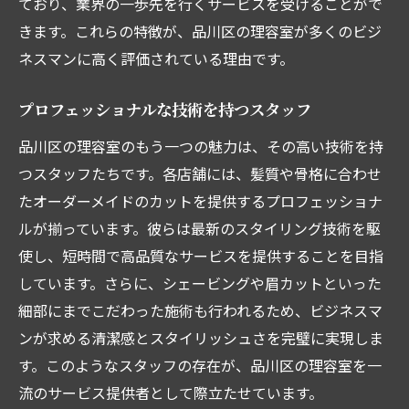
ており、業界の一歩先を行くサービスを受けることがで
きます。これらの特徴が、品川区の理容室が多くのビジ
ネスマンに高く評価されている理由です。
プロフェッショナルな技術を持つスタッフ
品川区の理容室のもう一つの魅力は、その高い技術を持
つスタッフたちです。各店舗には、髪質や骨格に合わせ
たオーダーメイドのカットを提供するプロフェッショナ
ルが揃っています。彼らは最新のスタイリング技術を駆
使し、短時間で高品質なサービスを提供することを目指
しています。さらに、シェービングや眉カットといった
細部にまでこだわった施術も行われるため、ビジネスマ
ンが求める清潔感とスタイリッシュさを完璧に実現しま
す。このようなスタッフの存在が、品川区の理容室を一
流のサービス提供者として際立たせています。