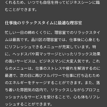
くれるため、いつでも自信を持ってビジネスシーンに臨
むことができます。
仕事後のリラックスタイムに最適な理容室
忙しい一日の締めくくりに、理容室でのリラックスタイ
ムは最高です。品川区の理容室では、仕事後に心身とも
にリフレッシュできるメニューが充実しています。特
に、ヘッドスパや肩マッサージといったリラックス効果
の高いサービスは、ビジネスマンに大変人気です。これ
らのメニューは、仕事のストレスや疲れを解消するのに
最適で、次の日に再びフルパワーで仕事に打ち込むため
のエネルギーをチャージすることができます。また、落
ち着いた雰囲気の店内で、リラックスしながらプロフェ
ッショナルなサービスを受けることで、心も体もリフレ
ッシュすることができます。