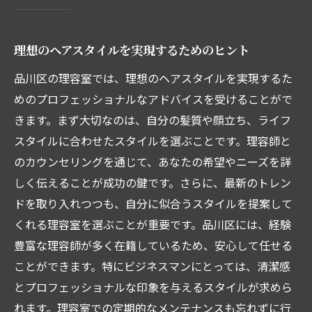
理想のヘアスタイルを実現するためのヒント
品川区の理容室では、理想のヘアスタイルを実現するた
めのプロフェッショナルなアドバイスを受けることがで
きます。まず大切なのは、自分の髪質や顔立ち、ライフ
スタイルに合わせたスタイルを選ぶことです。理容師と
のカウンセリングを通じて、あなたの希望やニーズを詳
しく伝えることが成功の鍵です。さらに、最新のトレン
ドを取り入れつつも、自分に似合うスタイルを提案して
くれる理容室を選ぶことが重要です。品川区には、経験
豊富な理容師が多く在籍しているため、安心して任せる
ことができます。特にビジネスマンにとっては、清潔感
とプロフェッショナルな印象を与えるスタイルが求めら
れます。理容室での定期的なメンテナンスも忘れずに行