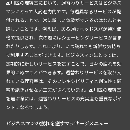
品川区の理容室において、週替わりサービスはビジネス
マンにとって大変魅力的です。毎週異なるサービスが提
供されることで、常に新しい体験ができるのはなんとも
嬉しいことです。例えば、ある週はヘッドスパが特別価
格で提供され、次の週にはシェービングサービスが含ま
れたりします。これにより、いつ訪れても新鮮な気持ち
で利用することができます。ビジネスマンにとっては、
定期的に新しいサービスを試すことで、日々の疲れを効
果的に癒すことができます。週替わりサービスを取り入
れている理容室は、そのフレキシビリティと創造性で顧
客を飽きさせない工夫がされています。品川区の理容室
を選ぶ際には、週替わりサービスの充実度も重要なポイ
ントになるでしょう。
ビジネスマンの疲れを癒すマッサージメニュー