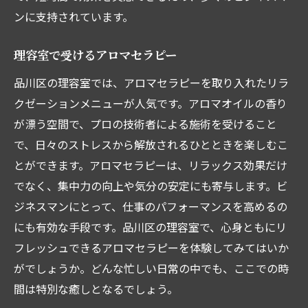
ンに支持されています。
理容室で受けるアロマセラピー
品川区の理容室では、アロマセラピーを取り入れたリラ
クゼーションメニューが人気です。アロマオイルの香り
が漂う空間で、プロの技術者による施術を受けること
で、日々のストレスから解放されるひとときを楽しむこ
とができます。アロマセラピーは、リラックス効果だけ
でなく、集中力の向上や気分の安定にも寄与します。ビ
ジネスマンにとって、仕事のパフォーマンスを高めるの
にも有効な手段です。品川区の理容室で、心身ともにリ
フレッシュできるアロマセラピーを体験してみてはいか
がでしょうか。どんな忙しい日常の中でも、ここでの時
間は特別な癒しとなるでしょう。