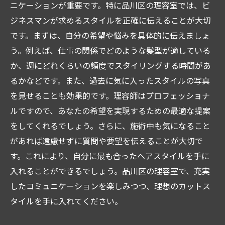
ニケーションが重要です。特に品川区の理容室では、ビ
ジネスマンが求めるスタイルを正確に伝えることが大切
です。まずは、自分の希望や悩みを具体的に伝えましょ
う。例えば、仕事の関係でどのような髪型が適している
か、週にどれくらいの頻度でスタイリングする時間があ
るかなどです。また、過去に気に入ったスタイルの写真
を見せることも効果的です。理容師はプロフェッショナ
ルですので、あなたの希望を実現するための最適な提案
をしてくれるでしょう。さらに、施術中も気になること
があれば遠慮せずに質問や要望を伝えることが大切で
す。これにより、自分に最も合ったヘアスタイルを手に
入れることができるでしょう。品川区の理容室で、充実
したコミュニケーションを楽しみつつ、理想のカットス
タイルを手に入れてください。