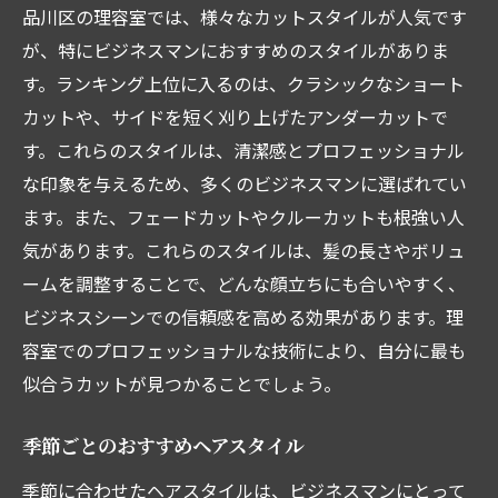
品川区の理容室では、様々なカットスタイルが人気です
が、特にビジネスマンにおすすめのスタイルがありま
す。ランキング上位に入るのは、クラシックなショート
カットや、サイドを短く刈り上げたアンダーカットで
す。これらのスタイルは、清潔感とプロフェッショナル
な印象を与えるため、多くのビジネスマンに選ばれてい
ます。また、フェードカットやクルーカットも根強い人
気があります。これらのスタイルは、髪の長さやボリュ
ームを調整することで、どんな顔立ちにも合いやすく、
ビジネスシーンでの信頼感を高める効果があります。理
容室でのプロフェッショナルな技術により、自分に最も
似合うカットが見つかることでしょう。
季節ごとのおすすめヘアスタイル
季節に合わせたヘアスタイルは、ビジネスマンにとって