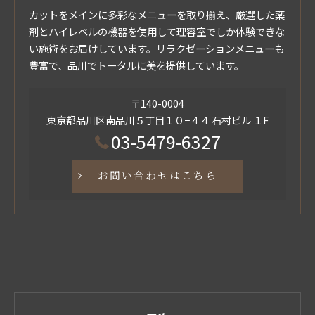
カットをメインに多彩なメニューを取り揃え、厳選した薬
剤とハイレベルの機器を使用して理容室でしか体験できな
い施術をお届けしています。リラクゼーションメニューも
豊富で、品川でトータルに美を提供しています。
〒140-0004
東京都品川区南品川５丁目１０−４４ 石村ビル １F
03-5479-6327
お問い合わせはこちら