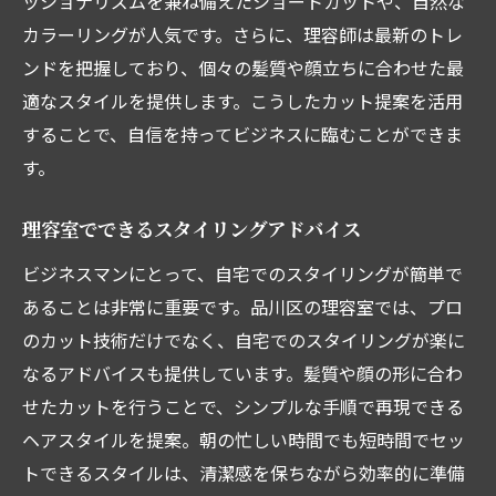
ッショナリズムを兼ね備えたショートカットや、自然な
カラーリングが人気です。さらに、理容師は最新のトレ
ンドを把握しており、個々の髪質や顔立ちに合わせた最
適なスタイルを提供します。こうしたカット提案を活用
することで、自信を持ってビジネスに臨むことができま
す。
理容室でできるスタイリングアドバイス
ビジネスマンにとって、自宅でのスタイリングが簡単で
あることは非常に重要です。品川区の理容室では、プロ
のカット技術だけでなく、自宅でのスタイリングが楽に
なるアドバイスも提供しています。髪質や顔の形に合わ
せたカットを行うことで、シンプルな手順で再現できる
ヘアスタイルを提案。朝の忙しい時間でも短時間でセッ
トできるスタイルは、清潔感を保ちながら効率的に準備