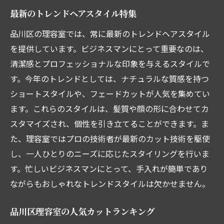
最新のトレンドヘアスタイル特集
品川区の理容室では、常に最新のトレンドヘアスタイル
を提供しています。ビジネスマンにとって重要なのは、
清潔感とプロフェッショナルな印象を与えるスタイルで
す。今年のトレンドとしては、ナチュラルな質感を持つ
ショートスタイルや、フェードカットが人気を集めてい
ます。これらのスタイルは、髪質や顔の形に合わせてカ
スタマイズされ、個性を引き立てることができます。ま
た、理容室ではプロの技術者が最新のカット技術を駆使
し、一人ひとりのニーズに応じたスタイリングを行いま
す。忙しいビジネスマンにとって、手入れが簡単であり
ながらもおしゃれなトレンドスタイルは欠かせません。
品川区理容室の人気カットランキング