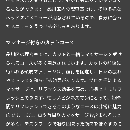
ヘッドスパを受けることで、心身ともにリフレッシュす
ることができます。品川区内の理容室では、多種多様な
ヘッドスパメニューが用意されているので、自分に合っ
たメニューを見つける楽しみもあります。
マッサージ付きのカットコース
品川区の理容室では、カットと一緒にマッサージを受け
られるコースが多く用意されています。カットの前後に
行われる頭皮マッサージは、血行を促進し、日々の疲れ
やストレスを和らげる効果があります。プロの手による
マッサージは、リラックス効果を高め、心身ともにリフ
レッシュできます。忙しいビジネスマンにとって、短時
間でリフレッシュできるこのようなコースは非常に魅力
的です。また、肩や首周りのマッサージも含まれること
が多く、デスクワークで凝り固まった筋肉をほぐすのに