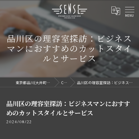
品川区の理容室探訪：ビジネス
マンにおすすめのカットスタイ
ルとサービス
東京都品川(大井町駅/洗足駅)で理容室ならセンス
COLUMN
品川区の理容室探訪：ビジネスマンにおすすめのカットスタイルとサービス
品川区の理容室探訪：ビジネスマンにおすす
めのカットスタイルとサービス
2024/08/22