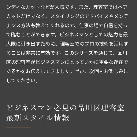
ンディなカットなどが人気です。また、理容室ではヘア
カットだけでなく、スタイリングのアドバイスやメンテ
ナンス方法も教えてくれるので、仕事の場で自信を持っ
て臨むことができます。ビジネスマンとしての魅力を最
大限に引き出すために、理容室でのプロの技術を活用す
ることは非常に有効です。このシリーズを通じて、品川
区の理容室がビジネスマンにとっていかに重要な存在で
あるかをお伝えしてきました。ぜひ、次回もお楽しみに
してください。
ビジネスマン必見の品川区理容室
最新スタイル情報