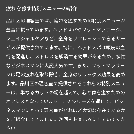
疲れを癒す特別メニューの紹介
品川区の理容室では、疲れを癒すための特別メニューが
豊富に揃っています。ヘッドスパやフットマッサージ、
フェイシャルケアなど、全身をリフレッシュできるサー
ビスが提供されています。特に、ヘッドスパは頭皮の血
行を促進し、ストレスを解消する効果があるため、多忙
なビジネスマンに大変人気です。また、フットマッサー
ジは足の疲れを取り除き、全身のリラックス効果を高め
ます。品川区の理容室で提供されるこれらの特別メニュ
ーは、単なるカットの場を超えて、心と体を癒すための
オアシスとなっています。このシリーズを通じて、ビジ
ネスマンにとって理容室がどれほど大切な存在であるか
をご紹介してきました。次回もお楽しみにしていてくだ
さい。