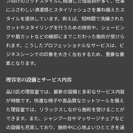
ン向けのカットスタイルに精通した理容師が多く、仕事
にふさわしい清潔感とスタイリッシュさを兼ね備えたス
タイルを提供しています。例えば、短時間で洗練された
カットやスタイリングを行うための技術や、シェービン
グや眉カットなどの細部にまでこだわった施術が受けら
れます。こうしたプロフェッショナルなサービスは、ビ
ジネスシーンでの印象を大きく左右するため、重要な要
素となります。
理容室の設備とサービス内容
品川区の理容室では、最新の設備と多彩なサービス内容
が特徴です。快適な椅子や高品質なカットツールを備え
た理容室では、リラックスしながら施術を受けることが
できます。また、シャンプー台やマッサージチェアなど
の設備も充実しており、施術中に心地よいひとときを過