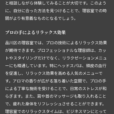
と相談しながら体験してみることが大切です。このよう
に、自分に合った方法を見つけることで、理容室での時
間がより有意義なものとなるでしょう。
プロの手によるリラックス効果
品川区の理容室では、プロの技術によるリラックス効果
が期待できます。プロフェッショナルな理容師は、カッ
トやスタイリングだけでなく、リラクゼーションメニュ
ーにも精通しています。特にヘッドスパは、頭皮の血行
を促進し、リラックス効果を高める人気のメニューで
す。アロマの香りが広がる落ち着いた空間で、プロの手
による丁寧な施術を受けることで、日常のストレスが和
らぎます。また、肩や首のマッサージも取り入れること
で、疲れた身体をリフレッシュさせることができます。
理容室でのリラックスタイムは、ビジネスマンにとって