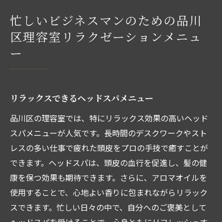
忙しいビジネスマンのための品川
区理容室リラクゼーションメニュ
ー
リラックスできるヘッドスパメニュー
品川区の理容室では、特にリラックス効果の高いヘッド
スパメニューが人気です。長時間のデスクワークやスト
レスの多い仕事で疲れた頭皮をプロの手技で癒すことが
できます。ヘッドスパは、頭皮の血行を促進し、髪の健
康を保つ効果も期待できます。さらに、アロマオイルを
使用することで、心地よい香りに包まれながらリラック
スできます。忙しい日々の中で、自分へのご褒美として