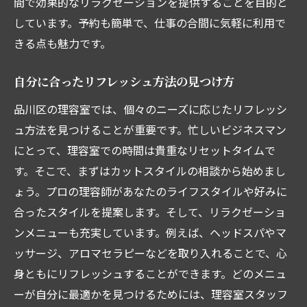
間で効果的なリラクゼーションを提供することを目的と
しています。予約も簡単で、仕事の合間に気軽に利用で
きる点も魅力です。
自分に合ったリフレッシュ方法の見つけ方
品川区の理容室では、個々のニーズに応じたリフレッシ
ュ方法を見つけることが重要です。忙しいビジネスマン
にとって、理容室での時間は貴重なリセットタイムで
す。そこで、まずはカットスタイルの相談から始めまし
ょう。プロの理容師があなたのライフスタイルや好みに
合ったスタイルを提案します。そして、リラクゼーショ
ンメニューも充実しています。例えば、ヘッドスパやマ
ッサージ、アロマセラピーなどを取り入れることで、心
身ともにリフレッシュすることができます。どのメニュ
ーが自分に最適かを見つけるためには、理容室スタッフ