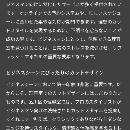
ジネスマン向けに特化したサービスが多く提供されてい
ます。オンラインでの予約システムや、忙しいスケジュ
ールに合わせた柔軟な対応が期待できます。理想のカッ
トスタイルを実現するために、下調べを怠らないことが
成功の鍵です。ビジネスマンにとって、信頼できる理容
室を見つけることは、日常のストレスを減少させ、リフ
レッシュするための重要な要素となります。
ビジネスシーンにぴったりのカットデザイン
ビジネスシーンにおいて第一印象は非常に重要です。だ
からこそ、理容室でのカットデザインにはこだわりたい
ものです。品川区の理容室では、プロのスタイリストが
ビジネスマン向けの洗練されたカットスタイルを提案し
てくれます。例えば、クラシックでありながらモダンな
エッジを持つスタイルや、清潔感と信頼感を与えるトレ