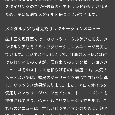
スタイリングのコツや最新のヘアトレンドも紹介される
ため、常に最適なスタイルを保つことができます。
メンタルケアも考えたリラクゼーションメニュー
品川区の理容室では、カットやトータルケアに加え、メ
ンタルケアも考えたリラクゼーションメニューが充実し
ています。ビジネスマンにとって、仕事のストレスは避
けられないものですが、理容室でのリラクゼーションメ
ニューはそのストレスを和らげるのに最適です。人気の
ヘッドスパでは、頭皮のマッサージを通じて血行を促進
し、リラックス効果があります。また、アロマオイルを
使用したマッサージや、フェイシャルトリートメントも
提供されており、心身ともにリフレッシュできます。こ
れらのメニューは、忙しいビジネスマンのために、短時