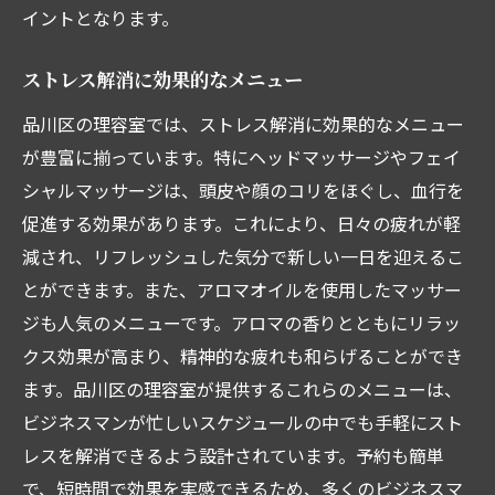
イントとなります。
ストレス解消に効果的なメニュー
品川区の理容室では、ストレス解消に効果的なメニュー
が豊富に揃っています。特にヘッドマッサージやフェイ
シャルマッサージは、頭皮や顔のコリをほぐし、血行を
促進する効果があります。これにより、日々の疲れが軽
減され、リフレッシュした気分で新しい一日を迎えるこ
とができます。また、アロマオイルを使用したマッサー
ジも人気のメニューです。アロマの香りとともにリラッ
クス効果が高まり、精神的な疲れも和らげることができ
ます。品川区の理容室が提供するこれらのメニューは、
ビジネスマンが忙しいスケジュールの中でも手軽にスト
レスを解消できるよう設計されています。予約も簡単
で、短時間で効果を実感できるため、多くのビジネスマ