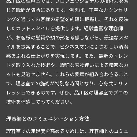
品川区の理容室では、プロフェッショナルの技術力を感
じる瞬間が随所にあります。例えば、丁寧なカウンセリ
ングを通じてお客様の希望を的確に把握し、それを反映
したカットスタイルを提供します。経験豊富な理容師
が、お客様の髪質や頭の形を考慮しながら、最適なスタ
イルを提案することで、ビジネスマンにふさわしい清潔
感あふれる仕上がりを実現します。また、最新のトレン
ドを取り入れた技術や、繊細な刃物使いによる精密なカ
ットも見逃せません。これらの要素が組み合わさること
で、理容室での施術が特別な時間となり、心身共にリフ
レッシュできるのです。ぜひ、品川区の理容室でプロの
技術を体感してみてください。
理容師とのコミュニケーション方法
理容室での満足度を高めるためには、理容師とのコミュ