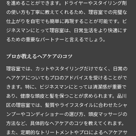
を進めることができます。ドライヤーやスタイリング剤
の使い方も丁寧に教えてくれるため、理容室での完璧な
仕上がりを自宅でも簡単に再現することが可能です。ビ
ジネスマンにとって理容室は、日常生活をより快適にす
るための重要なパートナーと言えるでしょう。
プロが教えるヘアケアのコツ
理容室では、カットやスタイリングだけでなく、日常の
ヘアケアについてもプロのアドバイスを受けることがで
きます。特に、ビジネスマンにとっては清潔感が重要で
あり、健康な頭皮と髪を保つことが求められます。品川
区の理容室では、髪質やライフスタイルに合わせたシャ
ンプーやコンディショナーの選び方、頭皮マッサージの
方法など、具体的なヘアケアのコツを教えてくれます。
また、定期的なトリートメントやプロによるヘアケアサ