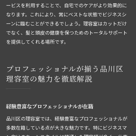
ービスを利用することで、自宅でのケアがより効果的に
なります。これにより、常にベストな状態でビジネスシ
ーンに臨むことができるでしょう。理容室はカットだけ
でなく、髪と頭皮の健康を保つためのトータルサポート
を提供してくれる場所です。
プロフェッショナルが揃う品川区
理容室の魅力を徹底解説
経験豊富なプロフェッショナルが在籍
品川区の理容室では、経験豊富なプロフェッショナルが
多数在籍している点が大きな魅力です。特にビジネスマ