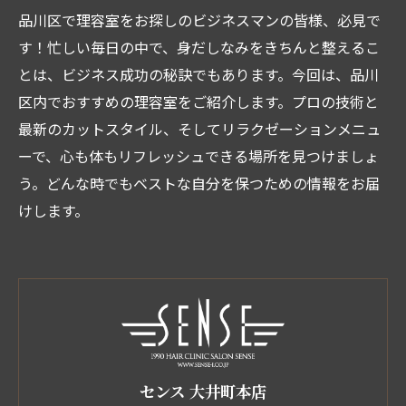
品川区で理容室をお探しのビジネスマンの皆様、必見で
す！忙しい毎日の中で、身だしなみをきちんと整えるこ
とは、ビジネス成功の秘訣でもあります。今回は、品川
区内でおすすめの理容室をご紹介します。プロの技術と
最新のカットスタイル、そしてリラクゼーションメニュ
ーで、心も体もリフレッシュできる場所を見つけましょ
う。どんな時でもベストな自分を保つための情報をお届
けします。
センス 大井町本店