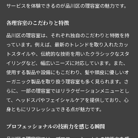
サービスを体験できるのが品川区の理容室の魅力です。
各理容室のこだわりと特徴
品川区の理容室は、それぞれ独自のこだわりと特徴を持
っています。例えば、最新のトレンドを取り入れたカッ
トスタイルや、伝統的な技術を用いたクラシックなスタ
イリングなど、幅広いニーズに対応しています。また、
使用する製品や設備にもこだわり、髪や頭皮に優しいオ
ーガニック製品を取り扱う理容室も多く見られます。さ
らに、一部の理容室ではリラクゼーションメニューとし
て、ヘッドスパやフェイシャルケアを提供しており、心
身ともにリフレッシュできる点が魅力です。
プロフェッショナルの技術力を感じる瞬間