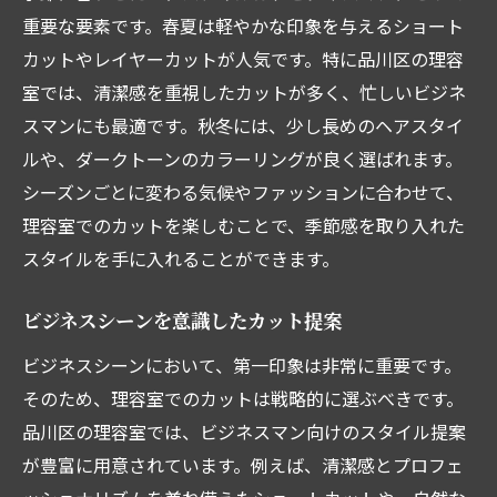
重要な要素です。春夏は軽やかな印象を与えるショート
カットやレイヤーカットが人気です。特に品川区の理容
室では、清潔感を重視したカットが多く、忙しいビジネ
スマンにも最適です。秋冬には、少し長めのヘアスタイ
ルや、ダークトーンのカラーリングが良く選ばれます。
シーズンごとに変わる気候やファッションに合わせて、
理容室でのカットを楽しむことで、季節感を取り入れた
スタイルを手に入れることができます。
ビジネスシーンを意識したカット提案
ビジネスシーンにおいて、第一印象は非常に重要です。
そのため、理容室でのカットは戦略的に選ぶべきです。
品川区の理容室では、ビジネスマン向けのスタイル提案
が豊富に用意されています。例えば、清潔感とプロフェ