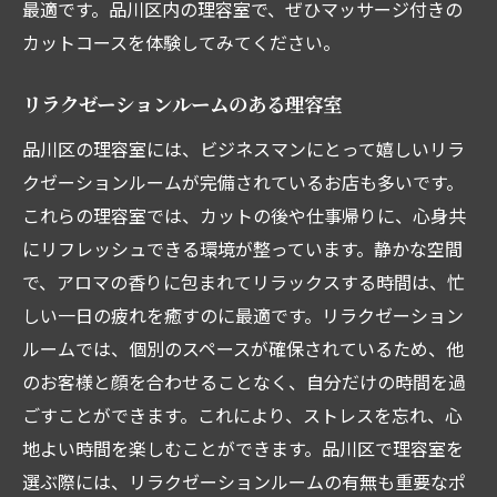
最適です。品川区内の理容室で、ぜひマッサージ付きの
カットコースを体験してみてください。
リラクゼーションルームのある理容室
品川区の理容室には、ビジネスマンにとって嬉しいリラ
クゼーションルームが完備されているお店も多いです。
これらの理容室では、カットの後や仕事帰りに、心身共
にリフレッシュできる環境が整っています。静かな空間
で、アロマの香りに包まれてリラックスする時間は、忙
しい一日の疲れを癒すのに最適です。リラクゼーション
ルームでは、個別のスペースが確保されているため、他
のお客様と顔を合わせることなく、自分だけの時間を過
ごすことができます。これにより、ストレスを忘れ、心
地よい時間を楽しむことができます。品川区で理容室を
選ぶ際には、リラクゼーションルームの有無も重要なポ