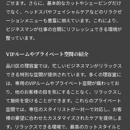
ごせます。さらに、基本的なカットやシェービングだけ
でなく、ヘッドスパやフェイシャルケアなどのリラクゼ
ーションメニューも豊富に揃えています。これにより、
ビジネスマンが仕事の合間にリフレッシュできる環境が
整っています。
VIPルームやプライベート空間の紹介
品川区の理容室では、忙しいビジネスマンがリラックス
できる特別な空間が提供されています。多くの理容室に
は、専用のVIPルームやプライベート空間が備わってお
り、他のお客様の目を気にすることなく、リラックスし
て施術を受けることができます。これらのプライベート
空間では、専任のスタイリストが一対一で対応し、お客
様の要望に合わせたカスタマイズされたケアを提供しま
す。リラックスできる環境で、最高のカットスタイルと