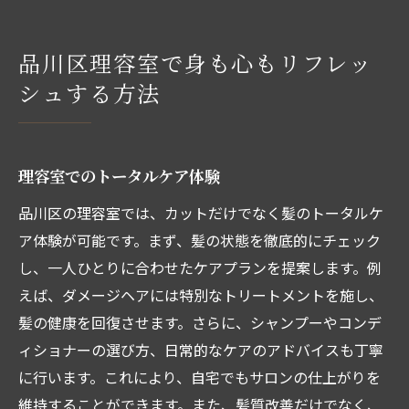
品川区理容室で身も心もリフレッ
シュする方法
理容室でのトータルケア体験
品川区の理容室では、カットだけでなく髪のトータルケ
ア体験が可能です。まず、髪の状態を徹底的にチェック
し、一人ひとりに合わせたケアプランを提案します。例
えば、ダメージヘアには特別なトリートメントを施し、
髪の健康を回復させます。さらに、シャンプーやコンデ
ィショナーの選び方、日常的なケアのアドバイスも丁寧
に行います。これにより、自宅でもサロンの仕上がりを
維持することができます。また、髪質改善だけでなく、