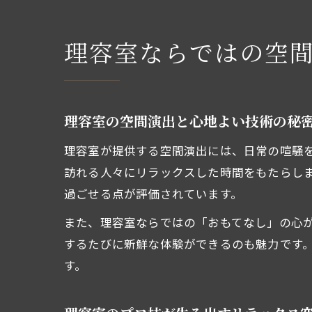
理容室ならではの空
理容室の空間演出と心地よい技術の秘
理容室が提供する空間演出には、日常の喧騒
訪れる人々にリラックスした時間をもたらし
過ごせる点が評価されています。
また、理容室ならではの「おもてなし」の心
するたびに新鮮な体験ができるのも魅力です
す。