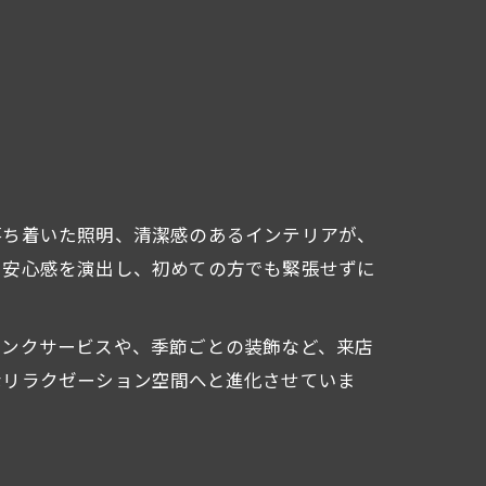
落ち着いた照明、清潔感のあるインテリアが、
と安心感を演出し、初めての方でも緊張せずに
リンクサービスや、季節ごとの装飾など、来店
なリラクゼーション空間へと進化させていま