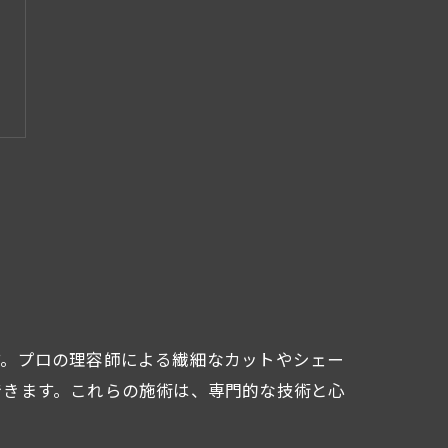
す。プロの理容師による繊細なカットやシェー
できます。これらの施術は、専門的な技術と心