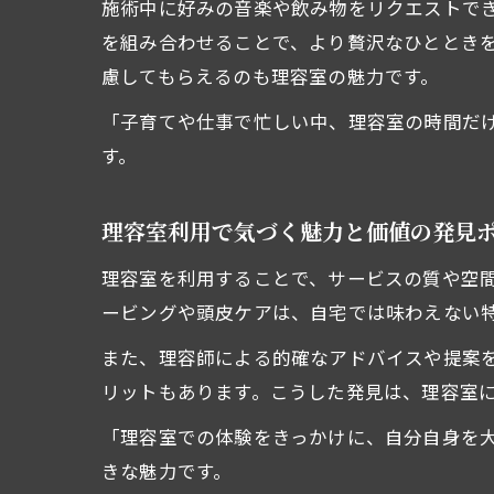
施術中に好みの音楽や飲み物をリクエストで
を組み合わせることで、より贅沢なひととき
慮してもらえるのも理容室の魅力です。
「子育てや仕事で忙しい中、理容室の時間だ
す。
理容室利用で気づく魅力と価値の発見
理容室を利用することで、サービスの質や空
ービングや頭皮ケアは、自宅では味わえない
また、理容師による的確なアドバイスや提案
リットもあります。こうした発見は、理容室
「理容室での体験をきっかけに、自分自身を
きな魅力です。