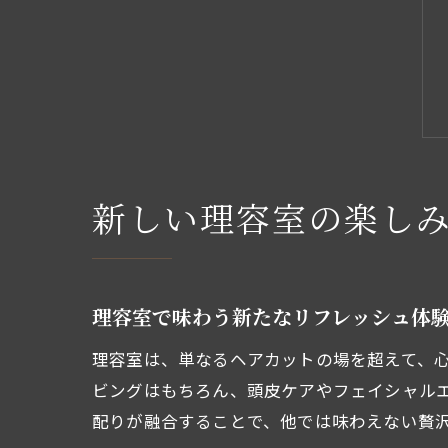
新しい理容室の楽し
理容室で味わう新たなリフレッシュ体
理容室は、単なるヘアカットの場を超えて、
ビングはもちろん、頭皮ケアやフェイシャル
配りが融合することで、他では味わえない贅