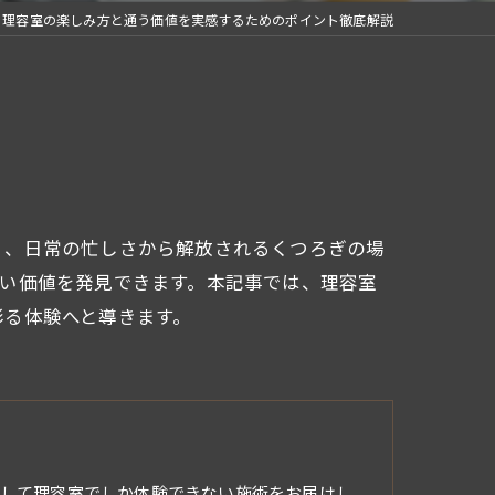
理容室の楽しみ方と通う価値を実感するためのポイント徹底解説
く、日常の忙しさから解放されるくつろぎの場
い価値を発見できます。本記事では、理容室
彩る体験へと導きます。
して理容室でしか体験できない施術をお届けし