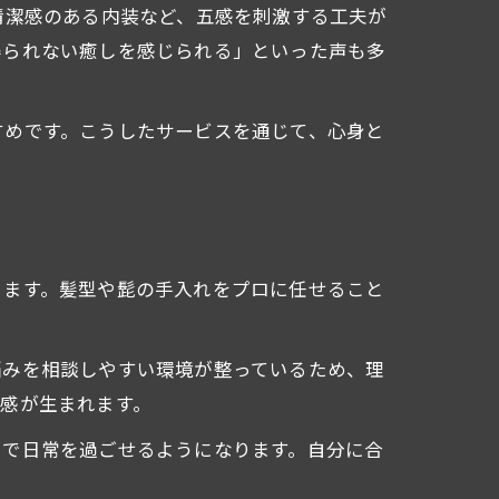
清潔感のある内装など、五感を刺激する工夫が
得られない癒しを感じられる」といった声も多
すめです。こうしたサービスを通じて、心身と
ります。髪型や髭の手入れをプロに任せること
悩みを相談しやすい環境が整っているため、理
感が生まれます。
ちで日常を過ごせるようになります。自分に合