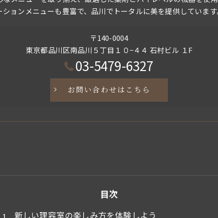
ーションメニューも豊富で、品川でトータルに美を提供しています
〒140-0004
東京都品川区南品川５丁目１０−４４ 石村ビル １F
03-5479-6327
お問い合わせはこちら
目次
新しい理容室の楽しみ方を体験しよう