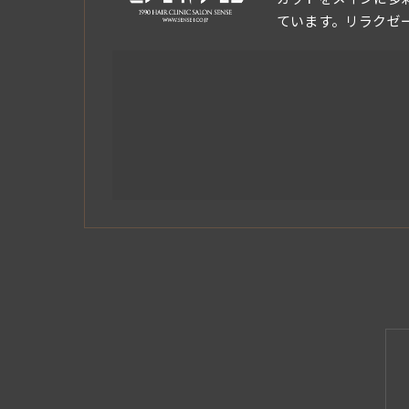
ています。リラクゼ