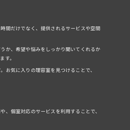
業時間だけでなく、提供されるサービスや空間
どうか、希望や悩みをしっかり聞いてくれるか
ます。
す。お気に入りの理容室を見つけることで、
間や、個室対応のサービスを利用することで、