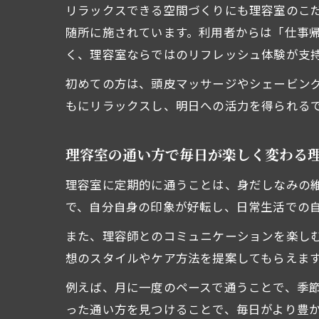
リラックスできる空間づくりにも理容室のこだ
随所に施されています。利用者からは「仕事
く、理容室ならではのリフレッシュ体験が支
初めての方は、頭皮マッサージやシェービン
もにリラックスし、明日への活力を得られる
理容室の通い方で毎日が楽しく変わる
理容室に定期的に通うことは、身だしなみの
で、自分自身の印象が好転し、日常生活での
また、理容師とのコミュニケーションを楽し
想のスタイルやケア方法を提案してもらえま
例えば、月に一度のペースで通うことで、季
った通い方を見つけることで、毎日がより豊