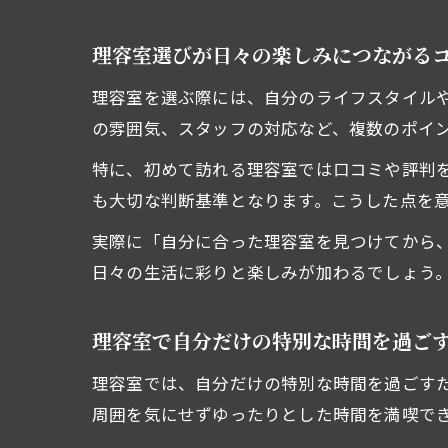
理容室選びが日々の楽しみにつながる
理容室を選ぶ際には、自分のライフスタイル
の雰囲気、スタッフの対応など、複数のポイ
特に、初めて訪れる理容室では口コミや評判
も大切な判断基準となります。こうした点を
実際に「自分に合った理容室を見つけてから
日々の生活に彩りと楽しみが加わるでしょう
理容室で自分だけの特別な時間を過ご
理容室では、自分だけの特別な時間を過ごす
周囲を気にせずゆったりとした時間を満喫で