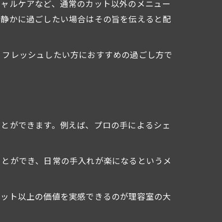
シャルケアなど、通常のカット以外のメニュー
、静かに過ごしたい場合はその旨を伝えると配
リフレッシュしたい方におすすめの過ごし方で
ことができます。例えば、プロの手によるシェ
ことができ、日常の手入れが楽になるというメ
カット以上の価値を実感できるのが理容室の大