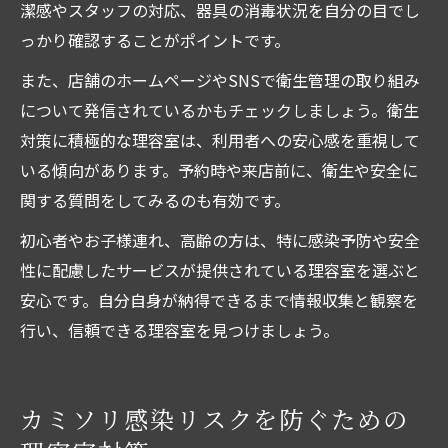
潔感やスタッフの対応、器具の消毒状況を自分の目でし
っかり確認することがポイントです。
また、店舗のホームページやSNSで衛生管理の取り組み
について発信されているかもチェックしましょう。衛生
対策に積極的な理容室は、利用者への安心感を重視して
いる傾向があります。予約時や来店前に、衛生や安全に
関する質問をしてみるのも有効です。
初心者やお子様連れ、高齢の方は、特に感染予防や安全
性に配慮したサービスが提供されている理容室を選ぶと
安心です。自分自身が納得できるまで情報収集と観察を
行い、信頼できる理容室を見つけましょう。
カミソリ感染リスクを防ぐための