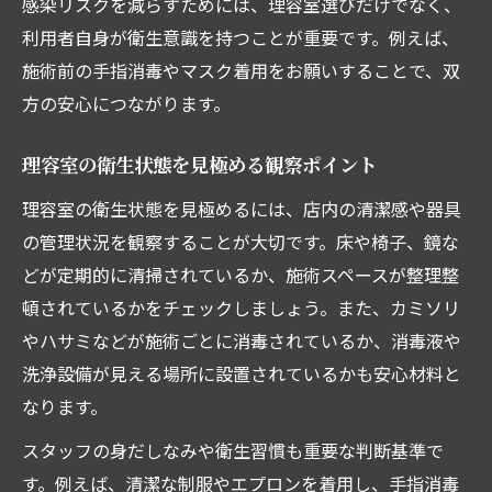
感染リスクを減らすためには、理容室選びだけでなく、
利用者自身が衛生意識を持つことが重要です。例えば、
施術前の手指消毒やマスク着用をお願いすることで、双
方の安心につながります。
理容室の衛生状態を見極める観察ポイント
理容室の衛生状態を見極めるには、店内の清潔感や器具
の管理状況を観察することが大切です。床や椅子、鏡な
どが定期的に清掃されているか、施術スペースが整理整
頓されているかをチェックしましょう。また、カミソリ
やハサミなどが施術ごとに消毒されているか、消毒液や
洗浄設備が見える場所に設置されているかも安心材料と
なります。
スタッフの身だしなみや衛生習慣も重要な判断基準で
す。例えば、清潔な制服やエプロンを着用し、手指消毒