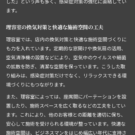
した」という声も多く、感染症対策の強化に直結してい
ます。
理容室の換気対策と快適な施術空間の工夫
理容室では、店内の換気対策と快適な施術空間づくりに
も力を入れています。定期的な窓開けや換気扇の活用、
空気清浄機の設置などにより、空気中のウイルスや細菌
の拡散を防ぎ、清潔な空間を保っています。こうした取
り組みは、感染症対策だけでなく、リラックスできる環
境づくりにもつながります。
また、理容室によっては、座席間にパーテーションを設
置したり、施術スペースを広く取るなどの工夫をしてい
ます。これにより、他のお客様との距離を適切に保ち、
安心して施術を受けられる環境が整っています。快適な
施術空間は、ビジネスマンをはじめ幅広い年代に支持さ