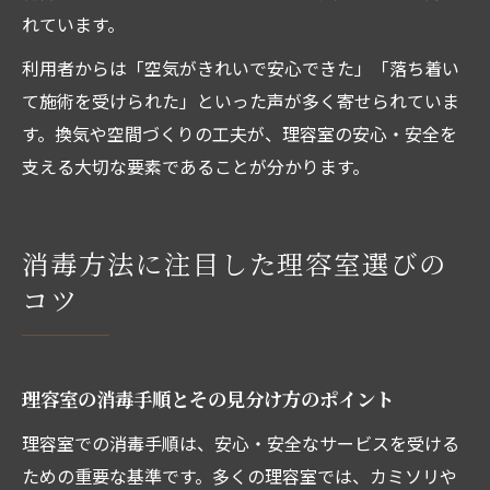
れています。
利用者からは「空気がきれいで安心できた」「落ち着い
て施術を受けられた」といった声が多く寄せられていま
す。換気や空間づくりの工夫が、理容室の安心・安全を
支える大切な要素であることが分かります。
消毒方法に注目した理容室選びの
コツ
理容室の消毒手順とその見分け方のポイント
理容室での消毒手順は、安心・安全なサービスを受ける
ための重要な基準です。多くの理容室では、カミソリや