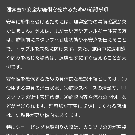
理容室で安全な施術を受けるための確認事項
安全に施術を受けるためには、理容室での事前確認が欠
かせません。例えば、肌が弱い方やアレルギー体質の方
は、施術前にスタッフへ健康状態や不安点を伝えること
で、トラブルを未然に防げます。また、施術中に違和感
や痛みを感じた場合は、遠慮せずにすぐ伝えることが大
切です。
安全性を確保するための具体的な確認事項としては、①
使用する道具の消毒状況、②施術スペースの清潔度、③
スタッフの衛生管理意識、④施術内容や流れの説明、な
どが挙げられます。理容師が丁寧に説明してくれる店舗
は、信頼性が高い傾向にあります。
特にシェービングや顔剃りの際は、カミソリの刃が直接