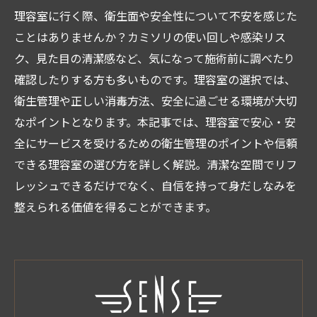
理容室に行く際、衛生面や安全性について不安を感じた
ことはありませんか？カミソリの使い回しや感染リス
ク、見た目の清潔感など、気になって施術前に調べたり
確認したりする方も多いものです。理容室の選択では、
衛生管理や正しい消毒方法、安全に過ごせる環境が大切
なポイントとなります。本記事では、理容室で安心・安
全にサービスを受けるための衛生管理のポイントや信頼
できる理容室の選び方を詳しく解説。清潔な空間でリフ
レッシュできるだけでなく、自信を持って身だしなみを
整えられる価値を得ることができます。