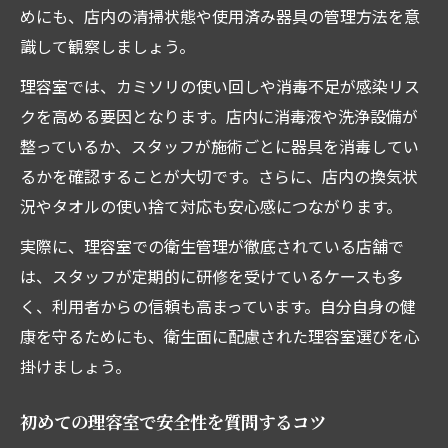
めにも、店内の清掃状態や使用済み器具の管理方法を意
識して観察しましょう。
理容室では、カミソリの使い回しや消毒不足が感染リス
クを高める要因となります。店内に消毒液や洗浄設備が
整っているか、スタッフが施術ごとに器具を消毒してい
るかを確認することが大切です。さらに、店内の換気状
況やタオルの使い捨て対応も安心感につながります。
実際に、理容室での衛生管理が徹底されている店舗で
は、スタッフが定期的に研修を受けているケースも多
く、利用者からの信頼も高まっています。自分自身の健
康を守るためにも、衛生面に配慮された理容室選びを心
掛けましょう。
初めての理容室で安全性を質問するコツ