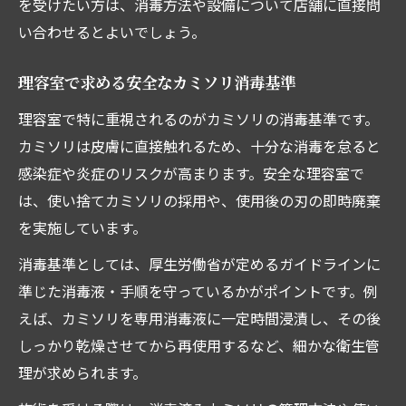
を受けたい方は、消毒方法や設備について店舗に直接問
い合わせるとよいでしょう。
理容室で求める安全なカミソリ消毒基準
理容室で特に重視されるのがカミソリの消毒基準です。
カミソリは皮膚に直接触れるため、十分な消毒を怠ると
感染症や炎症のリスクが高まります。安全な理容室で
は、使い捨てカミソリの採用や、使用後の刃の即時廃棄
を実施しています。
消毒基準としては、厚生労働省が定めるガイドラインに
準じた消毒液・手順を守っているかがポイントです。例
えば、カミソリを専用消毒液に一定時間浸漬し、その後
しっかり乾燥させてから再使用するなど、細かな衛生管
理が求められます。