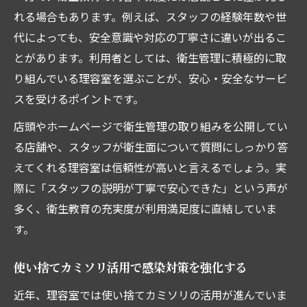
れる場合もあります。例えば、スタッフの経験年数や世
代によっても、安全意識や対応の丁寧さに違いが出るこ
とがあります。利用者としては、衛生管理に積極的に取
り組んでいる理容室を選ぶことが、安心・安全なサービ
スを受けるポイントです。
店頭やホームページで衛生管理の取り組みを公開してい
る店舗や、スタッフが衛生面について質問にしっかり答
えてくれる理容室は信頼性が高いと言えるでしょう。実
際に「スタッフの説明が丁寧で安心できた」という声が
多く、衛生教育の充実度が利用満足度に直結していま
す。
使い捨てカミソリ活用で感染対策を強化する
近年、理容室では使い捨てカミソリの活用が進んでいま