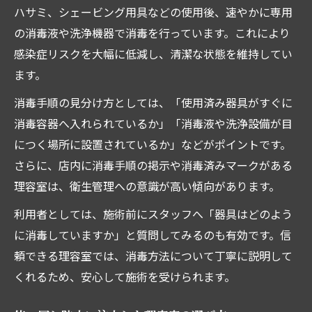
ハサミ、シェービング用具などの使用後、速やかに専用
の消毒液や洗浄機器で消毒を行っています。これにより
感染症リスクを大幅に低減し、清潔な状態を維持してい
ます。
消毒手順の見分け方としては、「使用済み器具がすぐに
消毒容器へ入れられているか」「消毒液や洗浄設備が目
につく場所に設置されているか」などがポイントです。
さらに、店内に消毒手順の掲示や消毒済みマークがある
理容室は、衛生管理への意識が高い傾向があります。
利用者としては、施術前にスタッフへ「器具はどのよう
に消毒していますか」と質問してみるのも有効です。信
頼できる理容室では、消毒方法について丁寧に説明して
くれるため、安心して施術を受けられます。