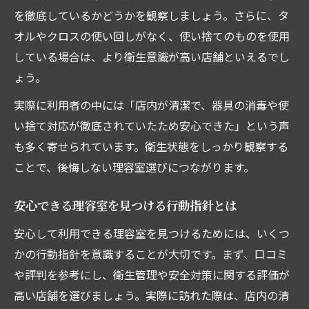
を徹底しているかどうかを観察しましょう。さらに、タ
オルやクロスの使い回しがなく、使い捨てのものを使用
している場合は、より衛生意識が高い店舗といえるでし
ょう。
実際に利用者の中には「店内が清潔で、器具の消毒や使
い捨て対応が徹底されていたため安心できた」という声
も多く寄せられています。衛生状態をしっかり観察する
ことで、後悔しない理容室選びにつながります。
安心できる理容室を見つける行動指針とは
安心して利用できる理容室を見つけるためには、いくつ
かの行動指針を意識することが大切です。まず、口コミ
や評判を参考にし、衛生管理や安全対策に関する評価が
高い店舗を選びましょう。実際に訪れた際は、店内の清