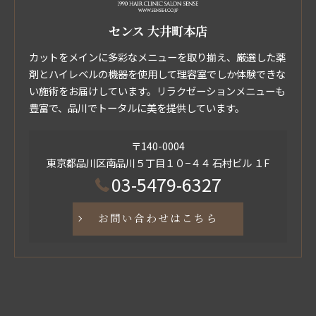
センス 大井町本店
カットをメインに多彩なメニューを取り揃え、厳選した薬
剤とハイレベルの機器を使用して理容室でしか体験できな
い施術をお届けしています。リラクゼーションメニューも
豊富で、品川でトータルに美を提供しています。
〒140-0004
東京都品川区南品川５丁目１０−４４ 石村ビル １F
03-5479-6327
お問い合わせはこちら