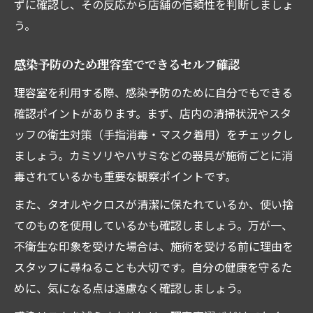
ずに確認し、その反応から店舗の信頼性を判断しましょ
う。
感染予防のため理容室でできるセルフ確認
理容室を利用する際、感染予防のために自分でもできる
確認ポイントがあります。まず、店内の清掃状況やスタ
ッフの衛生対策（手指消毒・マスク着用）をチェックし
ましょう。カミソリやハサミなどの器具が施術ごとに消
毒されているかも重要な観察ポイントです。
また、タオルやクロスが清潔に保たれているか、使い捨
てのものを使用しているかも確認しましょう。万が一、
不衛生な印象を受けた場合は、施術を受ける前に理由を
スタッフに尋ねることも大切です。自分の健康を守るた
めに、気になる点は遠慮なく確認しましょう。