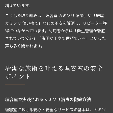
増えています。
こうした取り組みは「理容室 カミソリ 感染」や「床屋
カミソリ 使い捨て」などの不安を解消し、リピーター獲
得につながっています。利用者からは「衛生管理が徹底
されていて安心」「説明が丁寧で信頼できる」といった
声も多く聞かれます。
清潔な施術を叶える理容室の安全
ポイント
理容室で実践されるカミソリ消毒の徹底方法
理容室における安心・安全なサービスの基本は、カミソ