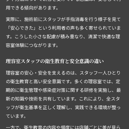
用できる傾向があります。
実際に、施術前にスタッフが手指消毒を行う様子を見て
「安心できた」という利用者の声も多く寄せられていま
す。こうした小さな配慮が積み重なり、清潔で快適な理
容室体験につながります。
理容室スタッフの衛生教育と安全意識の違い
理容室の安心・安全を支えるのは、スタッフ一人ひとり
の衛生教育と高い安全意識です。多くの理容室では、定
期的に衛生管理や感染症対策に関する研修を実施し、最
新の知識や技術を共有しています。これにより、全スタ
ッフが衛生基準を正しく理解し、実践できる環境が整っ
ています。
一方で、衛生教育の内容や頻度には店舗ごとに差が見ら