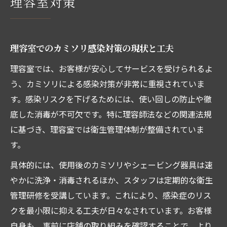
理容室対策
理容室でのカミソリ感染対策の現状と工夫
理容室では、お客様が安心してサービスを受けられるよ
う、カミソリによる感染対策が非常に重視されていま
す。感染リスクを下げるためには、使い回しの防止や徹
底した消毒が不可欠です。特に理容師法などの関連法規
に基づき、理容室では衛生管理体制が整備されていま
す。
具体的には、使用後のカミソリやシェービング器具は速
やかに洗浄・消毒されるほか、スタッフは定期的な衛生
管理研修を受講しています。これにより、感染症のリス
クを最小限に抑える工夫が日々なされています。お客様
自身も、事前に店舗の取り組みを確認することで、より