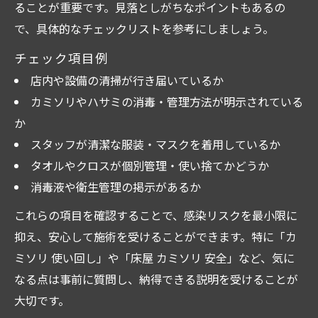
ることが重要です。見落としがちなポイントもあるの
で、具体的なチェックリストを参考にしましょう。
チェック項目例
店内や設備の清掃が行き届いているか
カミソリやハサミの消毒・管理方法が明示されている
か
スタッフが清潔な服装・マスクを着用しているか
タオルやクロスが個別管理・使い捨てかどうか
消毒液や衛生管理の掲示があるか
これらの項目を確認することで、感染リスクを最小限に
抑え、安心して施術を受けることができます。特に「カ
ミソリ 使い回し」や「床屋 カミソリ 安全」など、気に
なる点は事前に質問し、納得できる説明を受けることが
大切です。