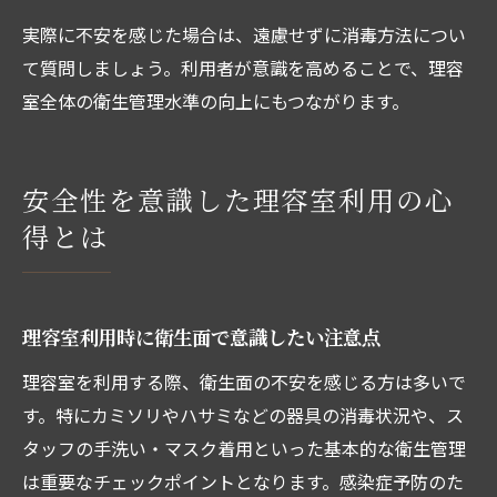
実際に不安を感じた場合は、遠慮せずに消毒方法につい
て質問しましょう。利用者が意識を高めることで、理容
室全体の衛生管理水準の向上にもつながります。
安全性を意識した理容室利用の心
得とは
理容室利用時に衛生面で意識したい注意点
理容室を利用する際、衛生面の不安を感じる方は多いで
す。特にカミソリやハサミなどの器具の消毒状況や、ス
タッフの手洗い・マスク着用といった基本的な衛生管理
は重要なチェックポイントとなります。感染症予防のた