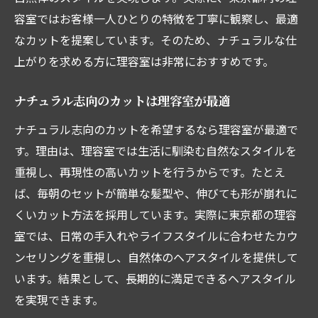
容室ではお客様一人ひとりの特徴を丁寧に観察し、最適
なカットを提案しています。そのため、ナチュラルな仕
上がりを求める方に理容室は非常におすすめです。
ナチュラル志向のカットは理容室が最適
ナチュラル志向のカットを希望するなら理容室が最適で
す。理由は、理容室では生活に馴染む自然なスタイルを
重視し、再現性の高いカットを行うからです。たとえ
ば、毎朝のセットが簡単な髪型や、伸びても形が崩れに
くいカット方法を採用しています。実際に東京都の理容
室では、日常の手入れやライフスタイルに合わせたカウ
ンセリングを重視し、自然体のヘアスタイルを提供して
います。結果として、長期的に満足できるヘアスタイル
を実現できます。