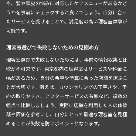
や、髪や頭皮の悩みに対応したケアメニューがあるかど
うかを事前にチェックすると良いでしょう。自分に合っ
たサービスを受けることで、満足度の高い理容室体験が
可能です。
理容室選びで失敗しないための見極め方
理容室選びで失敗しないためには、事前の情報収集と比
較が不可欠です。東京都内の理容室はサービスや料金に
幅があるため、自分の希望や予算に合った店舗を選ぶこ
とが大切です。例えば、カウンセリングの丁寧さや、予
約の取りやすさ、アフターサービスの有無など、複数の
観点で比較しましょう。実際に店舗を利用した人の体験
談や評価を参考にし、自分にとって最適な理容室を見極
めることが失敗を防ぐポイントとなります。