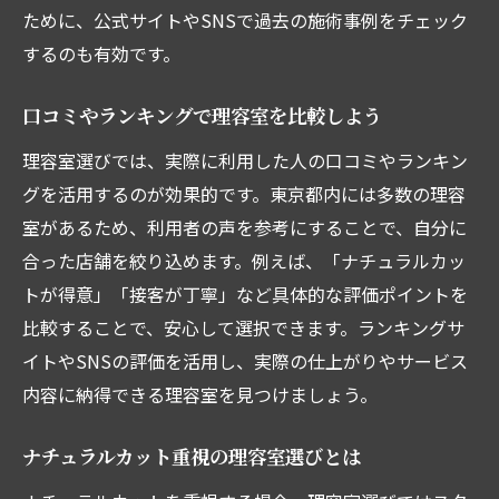
ために、公式サイトやSNSで過去の施術事例をチェック
するのも有効です。
口コミやランキングで理容室を比較しよう
理容室選びでは、実際に利用した人の口コミやランキン
グを活用するのが効果的です。東京都内には多数の理容
室があるため、利用者の声を参考にすることで、自分に
合った店舗を絞り込めます。例えば、「ナチュラルカッ
トが得意」「接客が丁寧」など具体的な評価ポイントを
比較することで、安心して選択できます。ランキングサ
イトやSNSの評価を活用し、実際の仕上がりやサービス
内容に納得できる理容室を見つけましょう。
ナチュラルカット重視の理容室選びとは