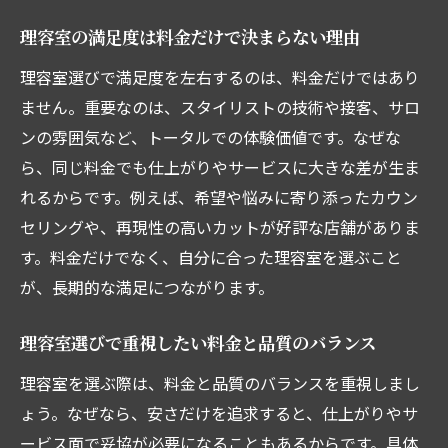
理容室の満足度は料金だけで決まらない理由
理容室選びで満足度を左右するのは、料金だけではあり
ません。重要なのは、スタイリストの技術や接客、サロ
ンの雰囲気など、トータルでの体験価値です。なぜな
ら、同じ料金でも仕上がりやサービスに大きな差が生ま
れるからです。例えば、希望や悩みに寄り添ったカウン
セリングや、再現性の高いカットが好評な店舗がありま
す。料金だけでなく、自分に合った理容室を選ぶこと
が、長期的な満足につながります。
理容室選びで重視したい料金と品質のバランス
理容室を選ぶ際は、料金と品質のバランスを重視しまし
ょう。なぜなら、安さだけを追求すると、仕上がりやサ
ービス面で妥協が必要になることもあるからです。具体