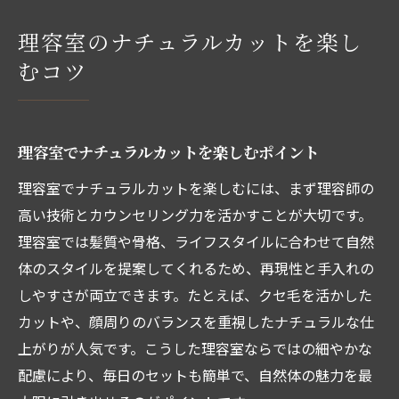
理容室のナチュラルカットを楽し
むコツ
理容室でナチュラルカットを楽しむポイント
理容室でナチュラルカットを楽しむには、まず理容師の
高い技術とカウンセリング力を活かすことが大切です。
理容室では髪質や骨格、ライフスタイルに合わせて自然
体のスタイルを提案してくれるため、再現性と手入れの
しやすさが両立できます。たとえば、クセ毛を活かした
カットや、顔周りのバランスを重視したナチュラルな仕
上がりが人気です。こうした理容室ならではの細やかな
配慮により、毎日のセットも簡単で、自然体の魅力を最