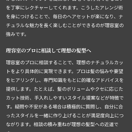
を丁寧にレクチャーしてくれます。こうしたアレンジ術
を身につけることで、毎日のヘアセットが楽になり、ナ
チュラルな魅力を長く楽しむことができるのが理容室の
強みです。
理容室のプロに相談して理想の髪型へ
理容室のプロに相談することで、理想のナチュラルカッ
トをより具体的に実現できます。プロは髪の悩みや要望
をヒアリングし、専門知識をもとに的確なアドバイスを
提供します。たとえば、髪のボリュームやクセに応じた
カット技術、手入れしやすいスタイル提案などが特徴で
す。疑問や不安がある場合は積極的に質問し、自分に合
ったスタイルを一緒に作り上げることが満足度向上につ
ながります。相談の積み重ねが理想の髪型への近道で