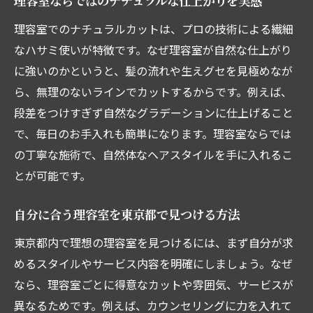
理容室ならではのナチュラルな仕上がりを実感
理容室でのナチュラルカットは、プロの技術による繊細
なハサミ使いが特徴です。なぜ理容室が自然な仕上がり
に強いのかというと、髪の流れや生えグセを見極めなが
ら、無理のないラインでカットするからです。例えば、
段差をつけすぎず自然なグラデーションに仕上げること
で、毎日のお手入れも簡単になります。理容室ならでは
の丁寧な施術で、自然体なヘアスタイルを手に入れるこ
とが可能です。
自分に合う理容室を東京都で見つける方法
東京都内で理想の理容室を見つけるには、まず自分が求
めるスタイルやサービス内容を明確にしましょう。なぜ
なら、理容室ごとに得意なカットや雰囲気、サービスが
異なるためです。例えば、カウンセリングに力を入れて