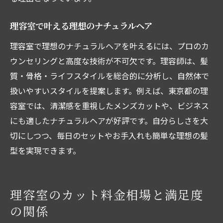
理容室で叶える理想のナチュラルヘア
理容室で理想のナチュラルヘアを叶えるには、プロのカ
ウンセリングと高度な技術が不可欠です。理容師は、髪
質・骨格・ライフスタイルを総合的に分析し、自然体で
扱いやすいスタイルを提案します。例えば、東京都の理
容室では、清潔感を重視したメンズカットや、ビジネス
にも適したナチュラルヘアが好評です。自分らしさを大
切にしつつ、毎日のセットやお手入れも簡単な理想の髪
型を実現できます。
理容室のカット料金相場と満足度
の関係