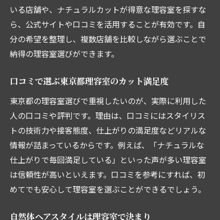
いる店舗や、ナチュラルカットが得意な理容室を探すな
ら、公式サイトや口コミを活用することが有効です。自
分の希望を整理し、複数店舗を比較しながら選ぶことで
納得の理容室選びができます。
口コミで選ぶ東京都理容室のカット満足度
東京都の理容室選びで重視したいのが、実際に利用した
人の口コミや評判です。理由は、口コミにはスタイリス
トの技術力や接客態度、仕上がりの満足度などリアルな
情報が詰まっているからです。例えば、「ナチュラルな
仕上がりで毎回満足している」といった声が多い理容室
は信頼性が高いといえます。口コミを参考にすれば、初
めてでも安心して理容室を選ぶことができるでしょう。
自然体ヘアスタイルは理容室で決まり