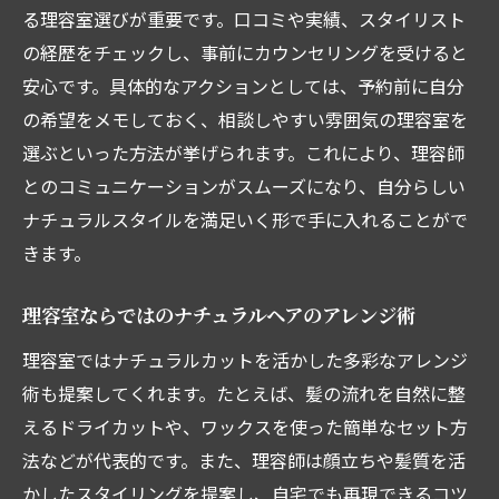
る理容室選びが重要です。口コミや実績、スタイリスト
の経歴をチェックし、事前にカウンセリングを受けると
安心です。具体的なアクションとしては、予約前に自分
の希望をメモしておく、相談しやすい雰囲気の理容室を
選ぶといった方法が挙げられます。これにより、理容師
とのコミュニケーションがスムーズになり、自分らしい
ナチュラルスタイルを満足いく形で手に入れることがで
きます。
理容室ならではのナチュラルヘアのアレンジ術
理容室ではナチュラルカットを活かした多彩なアレンジ
術も提案してくれます。たとえば、髪の流れを自然に整
えるドライカットや、ワックスを使った簡単なセット方
法などが代表的です。また、理容師は顔立ちや髪質を活
かしたスタイリングを提案し、自宅でも再現できるコツ