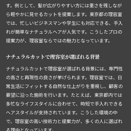
す。例として、髪が広がりやすい方には重さを残しなが
ら軽やかに見せるカットを提案します。東京都の理容室
では、忙しいビジネスマンや学生にも対応できる、手入
れが簡単なナチュラルヘアが人気です。こうしたプロの
提案力が、理容室ならではの魅力となっています。
ナチュラルカットで理容室が選ばれる背景
ナチュラルカットで理容室が選ばれる背景には、専門性
の高さと再現性の良さが挙げられます。理容室では、日
常生活にフィットする自然な仕上がりを重視し、顧客の
要望に沿った施術を行います。たとえば、東京都内では
多忙なライフスタイルに合わせて、時短で手入れできる
ヘアスタイルが支持されています。こうした環境の中
で、理容室の高い技術力と提案力が、多くの人に選ばれ
る理由となっています。