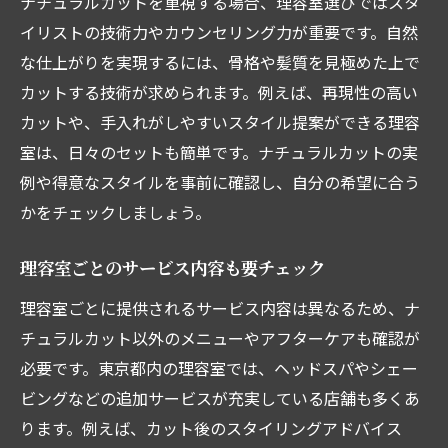
ナチュラルカットを重視する場合、理容室選びではスタ
イリストの技術力やカウンセリング力が重要です。自然
な仕上がりを実現するには、骨格や髪質を見極めた上で
カットする技術が求められます。例えば、再現性の高い
カットや、手入れがしやすいスタイル提案ができる理容
室は、日々のセットも簡単です。ナチュラルカットの実
例や得意なスタイルを事前に確認し、自分の希望に合う
かをチェックしましょう。
理容室ごとのサービス内容も要チェック
理容室ごとに提供されるサービス内容は異なるため、ナ
チュラルカット以外のメニューやアフターケアも確認が
必要です。東京都内の理容室では、ヘッドスパやシェー
ビングなどの追加サービスが充実している店舗も多くあ
ります。例えば、カット後のスタイリングアドバイス