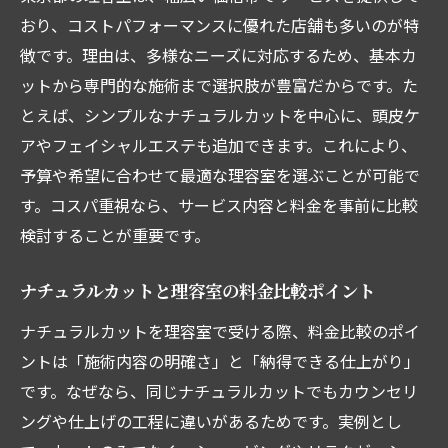
おり、コストパフォーマンスに優れた店舗も多いのが特
徴です。理由は、多様なニーズに対応するため、基本カ
ットから専門的な施術まで選択肢が豊富だからです。た
とえば、シンプルなナチュラルカットを中心に、頭皮ケ
アやフェイシャルエステも追加できます。これにより、
予算や希望に合わせて最適な理容室を選ぶことが可能で
す。コスパ重視なら、サービス内容と料金を事前に比較
検討することが重要です。
ナチュラルカットと理容室の料金比較ポイント
ナチュラルカットを理容室で受ける際、料金比較のポイ
ントは「施術内容の明確さ」と「納得できる仕上がり」
です。なぜなら、同じナチュラルカットでもカウンセリ
ングや仕上げの工程に違いがあるためです。実例とし