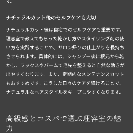
す。
ナチュラルカット後のセルフケアも大切
ナチュラルカット後は自宅でのセルフケアも重要です。
理容室で教えてもらった乾かし方やスタイリング剤の使
い方を実践することで、サロン帰りの仕上がりを長持ち
させられます。具体的には、シャンプー後に根元から乾
かし、ワックスやバームで毛先を整えると自然な動きが
出やすくなります。また、定期的なメンテナンスカット
もおすすめです。こうした日々のケアを続けることで、
ナチュラルなヘアスタイルをキープしやすくなります。
高級感とコスパで選ぶ理容室の魅
力