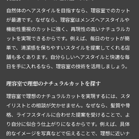
自然体のヘアスタイルを目指すなら、理容室でのカット
が最適です。なぜなら、理容室はメンズヘアスタイルや
機能性重視のカットに強く、再現性の高いナチュラルカ
ットを実現できるからです。例えば、毎日のセットが簡
単で、清潔感を保ちやすいスタイルを提案してくれる店
舗も多くあります。自分らしいヘアスタイルと快適な毎
日を手に入れるなら、理容室の技術を活用しましょう。
理容室で理想のナチュラルカットを探す
理容室で理想のナチュラルカットを実現するには、スタ
イリストとの相談が欠かせません。なぜなら、髪質や骨
格、ライフスタイルに合わせた提案を受けることで、よ
り自分に似合う仕上がりになるからです。例えば、具体
的なイメージを写真などで伝えることで、理想に近いナ