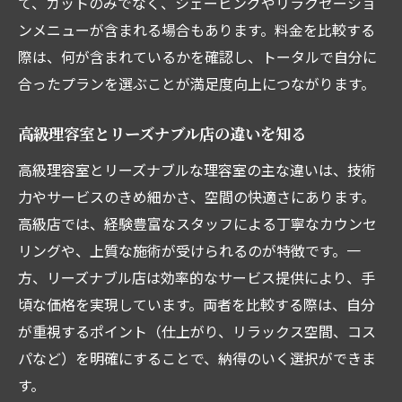
て、カットのみでなく、シェービングやリラクゼーショ
ンメニューが含まれる場合もあります。料金を比較する
際は、何が含まれているかを確認し、トータルで自分に
合ったプランを選ぶことが満足度向上につながります。
高級理容室とリーズナブル店の違いを知る
高級理容室とリーズナブルな理容室の主な違いは、技術
力やサービスのきめ細かさ、空間の快適さにあります。
高級店では、経験豊富なスタッフによる丁寧なカウンセ
リングや、上質な施術が受けられるのが特徴です。一
方、リーズナブル店は効率的なサービス提供により、手
頃な価格を実現しています。両者を比較する際は、自分
が重視するポイント（仕上がり、リラックス空間、コス
パなど）を明確にすることで、納得のいく選択ができま
す。