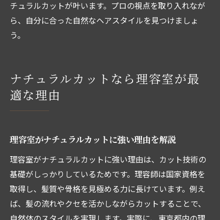
チュラルカットが叶います。プロの視点を取り入れなが
ら、自分に合った自然なヘアスタイルを見つけましょ
う。
ナチュラルカットなら理容室が最
適な理由
理容室がナチュラルカットに強い理由を解説
理容室がナチュラルカットに強い理由は、カット技術の
基礎がしっかりしているためです。理容師は国家資格を
取得し、髪質や骨格を見極める力に長けています。例え
ば、髪の流れやクセを活かしながらカットすることで、
自然体のスタイルを実現します。実際に、東京都内の理