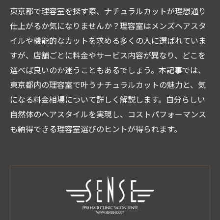
東京都で理容室を探す際、ナチュラルカットが理想通り
仕上がるか気になりませんか？理容室はメンズヘアスタ
イルや機能的なカットを求める多くの人に選ばれていま
すが、店舗ごとに料金やサービス内容が異なり、どこを
選べば良いのか迷うこともあるでしょう。本記事では、
東京都内の理容室で叶うナチュラルカットの魅力と、気
になる料金相場について詳しく解説します。自分らしい
自然体のヘアスタイルを実現し、コストパフォーマンス
も納得できる理容室選びのヒントが得られます。