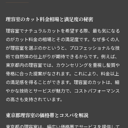
理容室のカット料金相場と満足度の秘密
理容室でナチュラルカットを希望する際、最も気になる
のがカット料金の相場とその満足度です。なぜ多くの人
が理容室を選ぶのかというと、プロフェッショナルな技
術で自然体の仕上がりが期待できるからです。例えば、
東京都内の理容室では、カウンセリングを重視し髪質や
骨格に合った提案がなされます。これにより、料金以上
の満足感を得ることができます。理容室のカットは、細
やかな技術とサービスが魅力で、コストパフォーマンス
の高さも支持されています。
東京都理容室の価格帯とコスパを解説
東京都の理容室は、幅広い価格帯でサービスを提供して