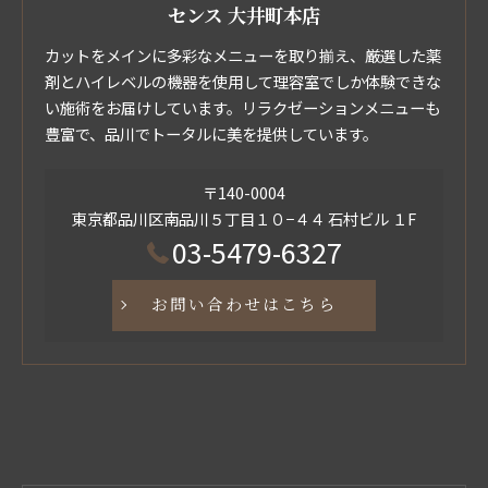
センス 大井町本店
カットをメインに多彩なメニューを取り揃え、厳選した薬
剤とハイレベルの機器を使用して理容室でしか体験できな
い施術をお届けしています。リラクゼーションメニューも
豊富で、品川でトータルに美を提供しています。
〒140-0004
東京都品川区南品川５丁目１０−４４ 石村ビル １F
03-5479-6327
お問い合わせはこちら