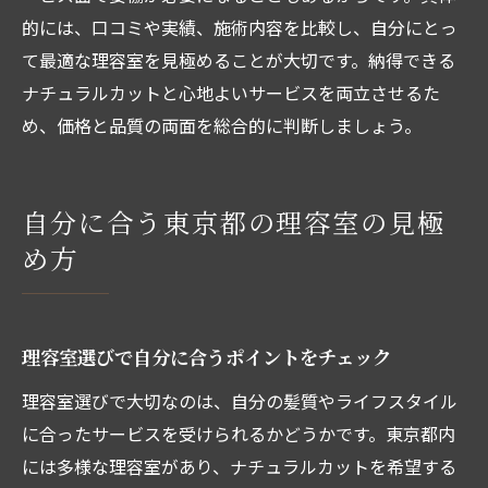
的には、口コミや実績、施術内容を比較し、自分にとっ
て最適な理容室を見極めることが大切です。納得できる
ナチュラルカットと心地よいサービスを両立させるた
め、価格と品質の両面を総合的に判断しましょう。
自分に合う東京都の理容室の見極
め方
理容室選びで自分に合うポイントをチェック
理容室選びで大切なのは、自分の髪質やライフスタイル
に合ったサービスを受けられるかどうかです。東京都内
には多様な理容室があり、ナチュラルカットを希望する