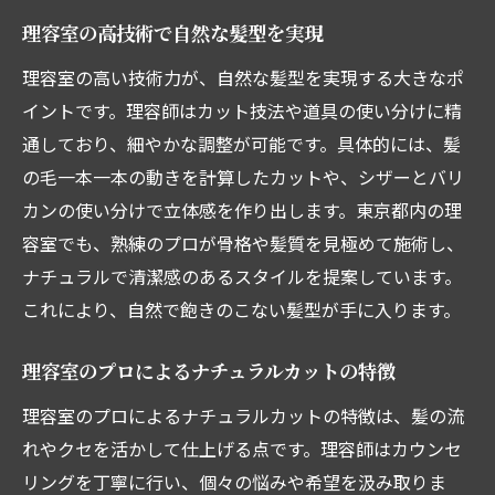
理容室の高技術で自然な髪型を実現
理容室の高い技術力が、自然な髪型を実現する大きなポ
イントです。理容師はカット技法や道具の使い分けに精
通しており、細やかな調整が可能です。具体的には、髪
の毛一本一本の動きを計算したカットや、シザーとバリ
カンの使い分けで立体感を作り出します。東京都内の理
容室でも、熟練のプロが骨格や髪質を見極めて施術し、
ナチュラルで清潔感のあるスタイルを提案しています。
これにより、自然で飽きのこない髪型が手に入ります。
理容室のプロによるナチュラルカットの特徴
理容室のプロによるナチュラルカットの特徴は、髪の流
れやクセを活かして仕上げる点です。理容師はカウンセ
リングを丁寧に行い、個々の悩みや希望を汲み取りま