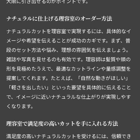
大限に引き出せるのがポイントです。
ナチュラルに仕上げる理容室のオーダー方法
ナチュラルカットを理容室で実現するには、具体的なイ
メージや希望を伝えることが成功のカギです。まず、普
段のセット方法や悩み、理想の雰囲気を伝えましょう。
雑誌や写真を見せるのも有効です。理容師は髪質や頭の
形を見極めたうえで、最適なカットラインや量感調整を
提案してくれます。たとえば、「自然な動きがほしい」
「軽さを出したい」といった要望を具体的に伝えること
で、イメージに近いナチュラルな仕上がりが実現しやす
くなります。
理容室で満足度の高いカットを手に入れる方法
満足度の高いナチュラルカットを受けるには、信頼でき