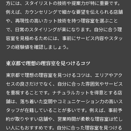
方には、スタイリストの技術や提案力が特に重要です。
例えば、カウンセリングで細かな要望を伝えられる店舗
や、再現性の高いカット技術を持つ理容室を選ぶこと
で、日常のスタイリングが楽になります。自分に合う理
容室を見極めるためには、事前にサービス内容やスタッ
フの経験値を確認しましょう。
東京都で理想の理容室を見つけるコツ
東京都で理想の理容室を見つけるコツは、エリアやアク
セスの良さだけでなく、自分に合った雰囲気やサービス
を重視することです。ナチュラルカットを得意とする店
舗は、落ち着いた空間やコミュニケーション力の高いス
タッフが在籍していることが多いです。例えば、事前予
約が取りやすい店舗や、営業時間が柔軟な理容室は忙し
い人にもおすすめです。自分に合った理容室を見つける